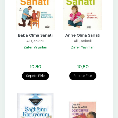
Baba Olma Sanatı
Anne Olma Sanatı
Ali Çankırılı
Ali Çankırılı
Zafer Yayınları
Zafer Yayınları
10
,80
10
,80
Sepete Ekle
Sepete Ekle