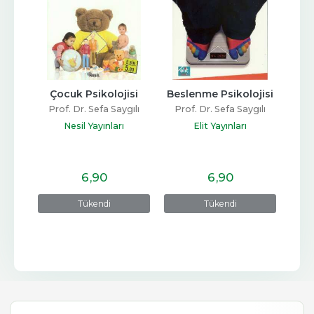
Çocuk Psikolojisi
Beslenme Psikolojisi
Prof. Dr. Sefa Saygılı
Prof. Dr. Sefa Saygılı
Nesil Yayınları
Elit Yayınları
6
,90
6
,90
Tükendi
Tükendi