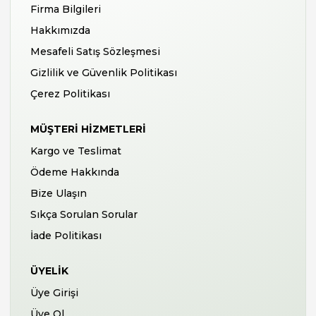
Firma Bilgileri
Hakkımızda
Mesafeli Satış Sözleşmesi
Gizlilik ve Güvenlik Politikası
Çerez Politikası
MÜŞTERI HIZMETLERI
Kargo ve Teslimat
Ödeme Hakkında
Bize Ulaşın
Sıkça Sorulan Sorular
İade Politikası
ÜYELIK
Üye Girişi
Üye Ol