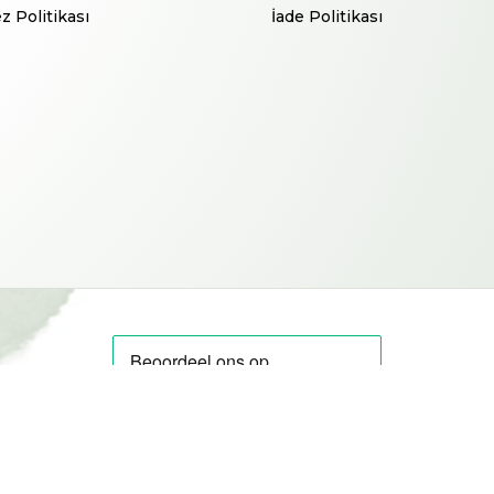
z Politikası
İade Politikası