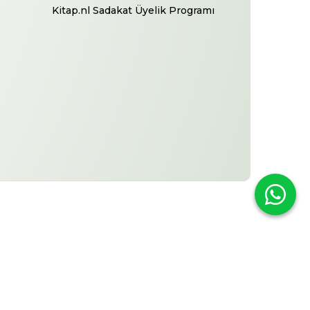
Kitap.nl Sadakat Üyelik Programı
-