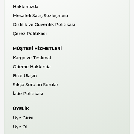
Hakkımızda
Mesafeli Satış Sözleşmesi
Gizlilik ve Güvenlik Politikası
Çerez Politikası
MÜŞTERI HIZMETLERI
Kargo ve Teslimat
Ödeme Hakkında
Bize Ulaşın
Sıkça Sorulan Sorular
İade Politikası
ÜYELIK
Üye Girişi
Üye Ol