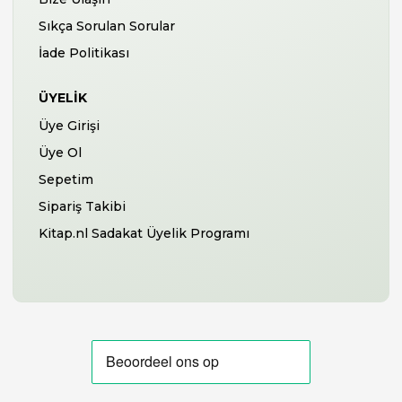
Sıkça Sorulan Sorular
İade Politikası
ÜYELIK
Üye Girişi
Üye Ol
Sepetim
Sipariş Takibi
Kitap.nl Sadakat Üyelik Programı