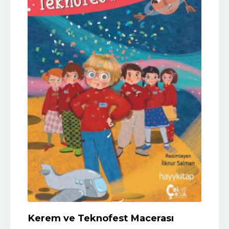
Kerem ve Teknofest Macerası