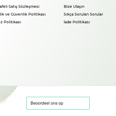
feli Satış Sözleşmesi
Bize Ulaşın
ilik ve Güvenlik Politikası
Sıkça Sorulan Sorular
z Politikası
İade Politikası