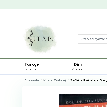
Türkçe
Dini
Kitaplar
Kitaplar
Anasayfa
Kitap (Türkçe)
Sağlık - Psikoloji - Sosy