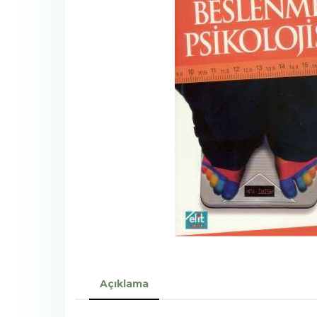
Açıklama