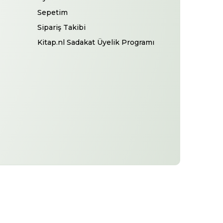
Sepetim
Sipariş Takibi
Kitap.nl Sadakat Üyelik Programı