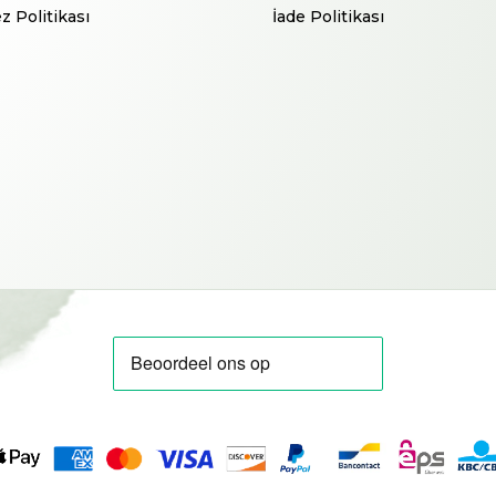
z Politikası
İade Politikası