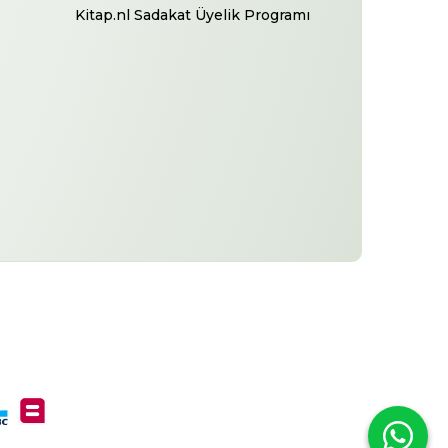
Kitap.nl Sadakat Üyelik Programı
-