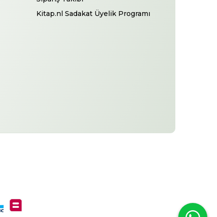
Kitap.nl Sadakat Üyelik Programı
-