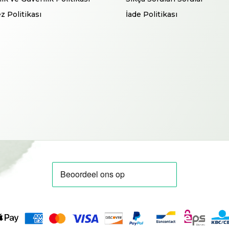
z Politikası
İade Politikası