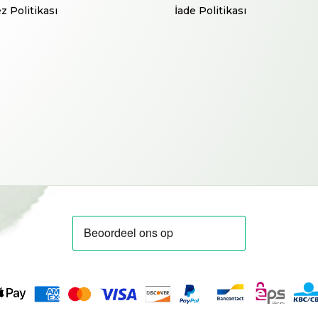
z Politikası
İade Politikası