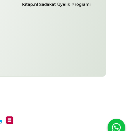
Kitap.nl Sadakat Üyelik Programı
-