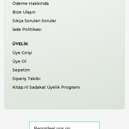
Ödeme Hakkında
Bize Ulaşın
Sıkça Sorulan Sorular
İade Politikası
ÜYELIK
Üye Girişi
Üye Ol
Sepetim
Sipariş Takibi
Kitap.nl Sadakat Üyelik Programı