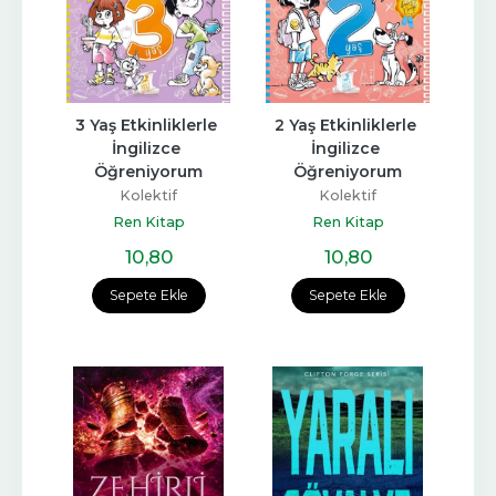
3 Yaş Etkinliklerle 
2 Yaş Etkinliklerle 
İngilizce 
İngilizce 
Öğreniyorum
Öğreniyorum
Kolektif
Kolektif
Ren Kitap
Ren Kitap
10
,80
10
,80
Sepete Ekle
Sepete Ekle