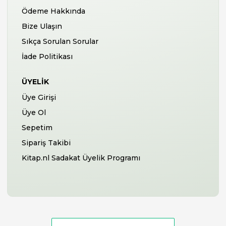
Ödeme Hakkında
Bize Ulaşın
Sıkça Sorulan Sorular
İade Politikası
ÜYELIK
Üye Girişi
Üye Ol
Sepetim
Sipariş Takibi
Kitap.nl Sadakat Üyelik Programı