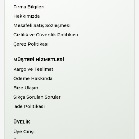
Firma Bilgileri
Hakkımızda
Mesafeli Satış Sözleşmesi
Gizlilik ve Güvenlik Politikası
Çerez Politikası
MÜŞTERI HIZMETLERI
Kargo ve Teslimat
Ödeme Hakkında
Bize Ulaşın
Sıkça Sorulan Sorular
İade Politikası
ÜYELIK
Üye Girişi