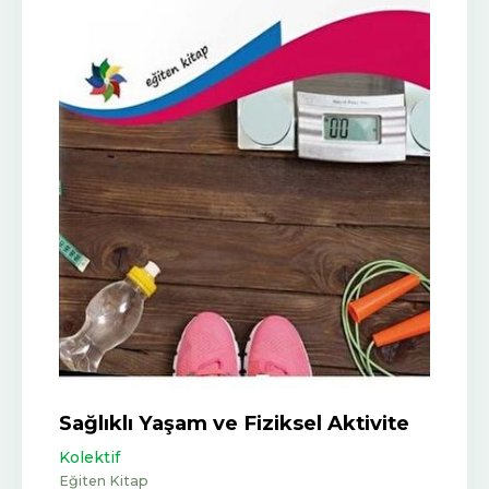
Sağlıklı Yaşam ve Fiziksel Aktivite
Kolektif
Eğiten Kitap