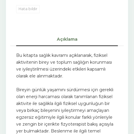
Hata bildir
Açıklama
Bu kitapta sağlık kavramı açıklanarak, fiziksel
aktivitenin birey ve toplum sağlığın korunması
ve iyileştirilmesi üzerindeki etkileri kapsamlı
olarak ele alınmaktadır.
Bireyin günlük yaşamını sürdürmesi için gerekli
olan enerji harcaması olarak tanımlanan fiziksel
aktivite ile sağlıkla ilgili fiziksel uygunluğun bir
veya birkaç bileşenini iyileştirmeyi amaçlayan
egzersiz eğitimiyle ilgili konular farklı yönleriyle
ve zengin bir içerikte fizyoterapist bakış açısıyla
yer bulmaktadır. Beslenme ile ilgili temel