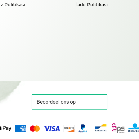
z Politikası
İade Politikası