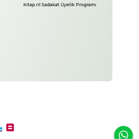
Kitap.nl Sadakat Üyelik Programı
-