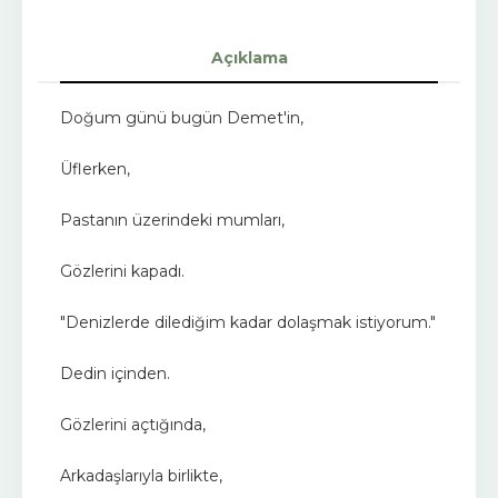
Açıklama
Doğum günü bugün Demet'in,
Üflerken,
Pastanın üzerindeki mumları,
Gözlerini kapadı.
"Denizlerde dilediğim kadar dolaşmak istiyorum."
Dedin içinden.
Gözlerini açtığında,
Arkadaşlarıyla birlikte,