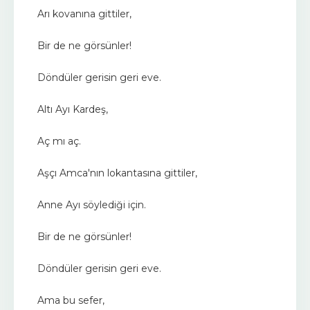
Arı kovanına gittiler,
Bir de ne görsünler!
Döndüler gerisin geri eve.
Altı Ayı Kardeş,
Aç mı aç.
Aşçı Amca'nın lokantasına gittiler,
Anne Ayı söylediği için.
Bir de ne görsünler!
Döndüler gerisin geri eve.
Ama bu sefer,