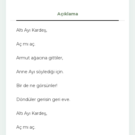
Açıklama
Altı Ayı Kardeş,
Aç mı aç.
Armut ağacına gittiler,
Anne Ayı söylediği için.
Bir de ne görsünler!
Döndüler gerisin geri eve.
Altı Ayı Kardeş,
Aç mı aç.