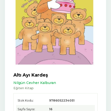
Altı Ayı Kardeş
Nilgün Cevher Kalburan
Eğiten Kitap
Stok Kodu:
9786052234051
Sayfa Sayısı:
16