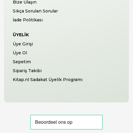
Bize Ulaşın
Sıkça Sorulan Sorular
İade Politikası
ÜYELIK
Üye Girişi
Üye Ol
Sepetim
Sipariş Takibi
Kitap.nl Sadakat Üyelik Programı