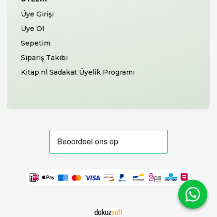
Üye Girişi
Üye Ol
Sepetim
Sipariş Takibi
Kitap.nl Sadakat Üyelik Programı
-