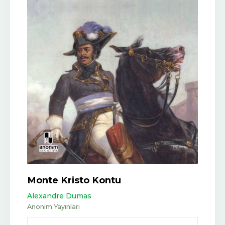
Monte Kristo Kontu
Alexandre Dumas
Anonim Yayınları