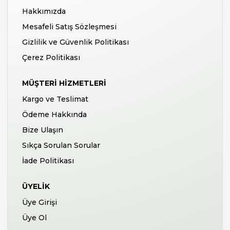
Hakkımızda
Mesafeli Satış Sözleşmesi
Gizlilik ve Güvenlik Politikası
Çerez Politikası
MÜŞTERI HIZMETLERI
Kargo ve Teslimat
Ödeme Hakkında
Bize Ulaşın
Sıkça Sorulan Sorular
İade Politikası
ÜYELIK
Üye Girişi
Üye Ol