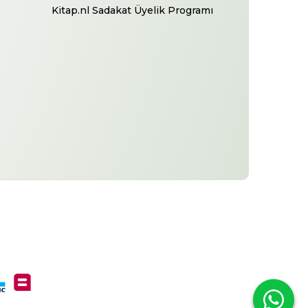
Kitap.nl Sadakat Üyelik Programı
-