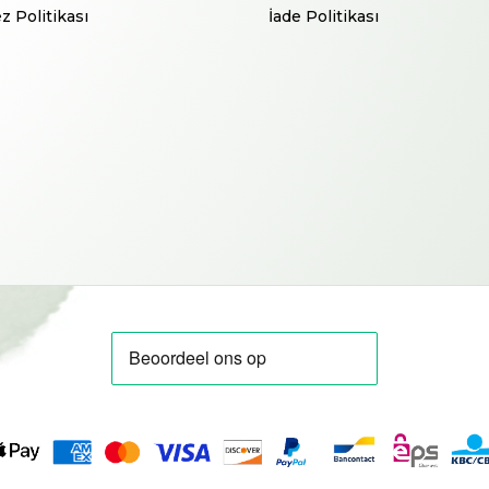
z Politikası
İade Politikası