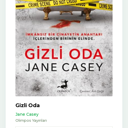
Gizli Oda
Jane Casey
Olimpos Yayınları