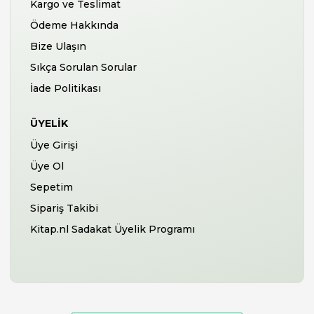
Kargo ve Teslimat
Ödeme Hakkında
Bize Ulaşın
Sıkça Sorulan Sorular
İade Politikası
ÜYELIK
Üye Girişi
Üye Ol
Sepetim
Sipariş Takibi
Kitap.nl Sadakat Üyelik Programı