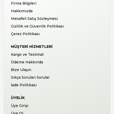
Firma Bilgileri
Hakkımızda
Mesafeli Satış Sözleşmesi
Gizlilik ve Güvenlik Politikası
Çerez Politikası
MÜŞTERI HIZMETLERI
Kargo ve Teslimat
Ödeme Hakkında
Bize Ulaşın
Sıkça Sorulan Sorular
İade Politikası
ÜYELIK
Üye Girişi
Üye Ol