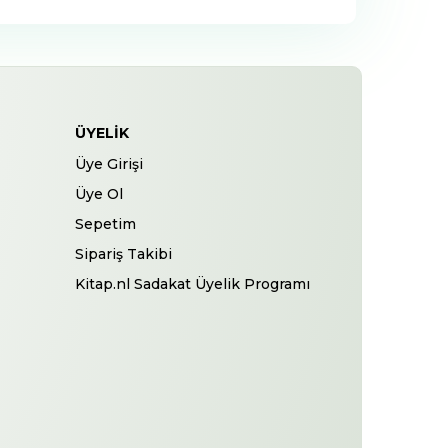
ÜYELIK
Üye Girişi
Üye Ol
Sepetim
Sipariş Takibi
Kitap.nl Sadakat Üyelik Programı