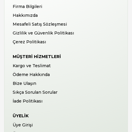
Firma Bilgileri
Hakkımızda
Mesafeli Satış Sözleşmesi
Gizlilik ve Güvenlik Politikası
Çerez Politikası
MÜŞTERI HIZMETLERI
Kargo ve Teslimat
Ödeme Hakkında
Bize Ulaşın
Sıkça Sorulan Sorular
İade Politikası
ÜYELIK
Üye Girişi