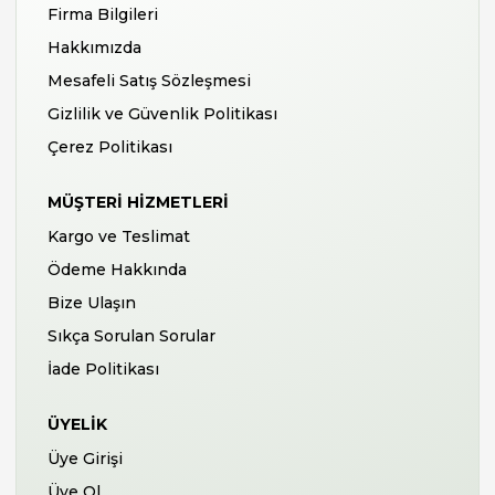
Firma Bilgileri
Hakkımızda
Mesafeli Satış Sözleşmesi
Gizlilik ve Güvenlik Politikası
Çerez Politikası
MÜŞTERI HIZMETLERI
Kargo ve Teslimat
Ödeme Hakkında
Bize Ulaşın
Sıkça Sorulan Sorular
İade Politikası
ÜYELIK
Üye Girişi
Üye Ol