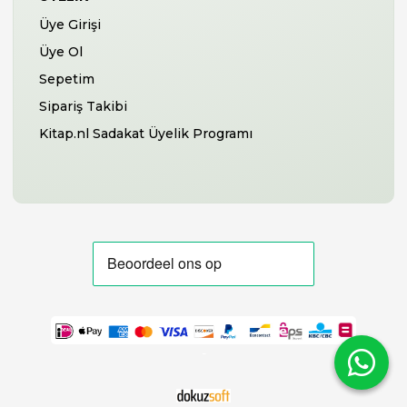
Üye Girişi
Üye Ol
Sepetim
Sipariş Takibi
Kitap.nl Sadakat Üyelik Programı
-