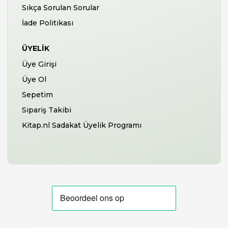
Sıkça Sorulan Sorular
İade Politikası
ÜYELIK
Üye Girişi
Üye Ol
Sepetim
Sipariş Takibi
Kitap.nl Sadakat Üyelik Programı