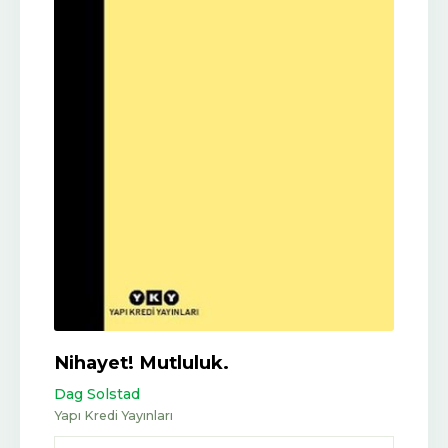
Nihayet! Mutluluk.
Dag Solstad
Yapı Kredi Yayınları