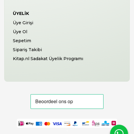
ÜYELIK
Üye Girişi
Üye Ol
Sepetim
Sipariş Takibi
Kitap.nl Sadakat Üyelik Programı
-