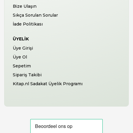
Bize Ulaşın
Sıkça Sorulan Sorular
İade Politikası
ÜYELIK
Üye Girişi
Üye Ol
Sepetim
Sipariş Takibi
Kitap.nl Sadakat Üyelik Programı