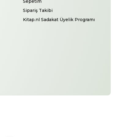
Sepetim
Sipariş Takibi
Kitap.nl Sadakat Üyelik Programı