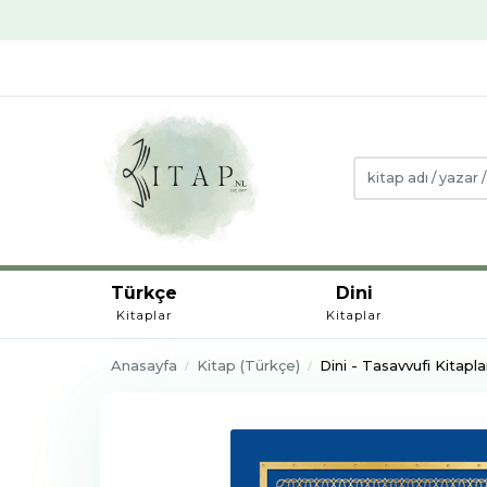
Türkçe
Dini
Kitaplar
Kitaplar
Anasayfa
Kitap (Türkçe)
Dini - Tasavvufi Kitapla