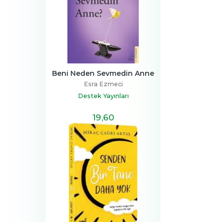
Beni Neden Sevmedin Anne
Esra Ezmeci
Destek Yayınları
19
,60