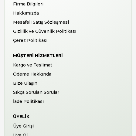
Firma Bilgileri
Hakkımızda
Mesafeli Satış Sözleşmesi
Gizlilik ve Güvenlik Politikası
Çerez Politikası
MÜŞTERI HIZMETLERI
Kargo ve Teslimat
Ödeme Hakkında
Bize Ulaşın
Sıkça Sorulan Sorular
İade Politikası
ÜYELIK
Üye Girişi
Üye Ol