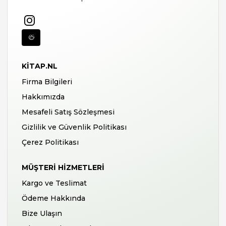
KITAP.NL
Firma Bilgileri
Hakkımızda
Mesafeli Satış Sözleşmesi
Gizlilik ve Güvenlik Politikası
Çerez Politikası
MÜŞTERI HIZMETLERI
Kargo ve Teslimat
Ödeme Hakkında
Bize Ulaşın