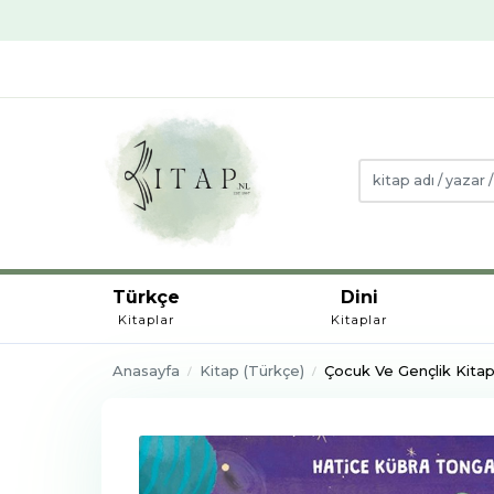
Türkçe
Dini
Kitaplar
Kitaplar
Anasayfa
Kitap (Türkçe)
Çocuk Ve Gençlik Kitapl