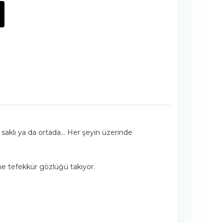
 saklı ya da ortada… Her şeyin üzerinde
e tefekkür gözlüğü takıyor.