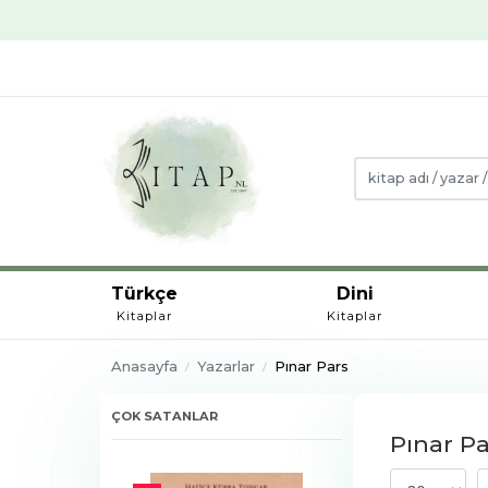
Türkçe
Dini
Kitaplar
Kitaplar
Anasayfa
Yazarlar
Pınar Pars
ÇOK SATANLAR
Pınar Pa