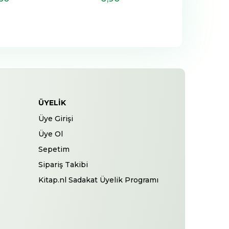
ÜYELIK
Üye Girişi
Üye Ol
Sepetim
Sipariş Takibi
Kitap.nl Sadakat Üyelik Programı