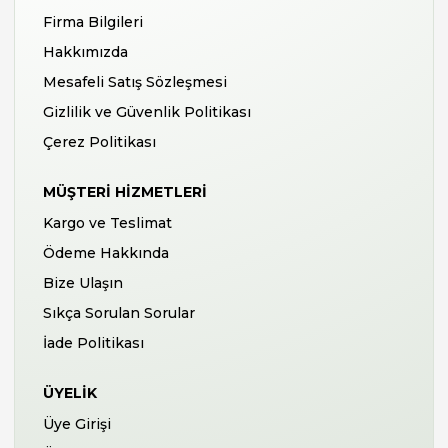
Firma Bilgileri
Hakkımızda
Mesafeli Satış Sözleşmesi
Gizlilik ve Güvenlik Politikası
Çerez Politikası
MÜŞTERI HIZMETLERI
Kargo ve Teslimat
Ödeme Hakkında
Bize Ulaşın
Sıkça Sorulan Sorular
İade Politikası
ÜYELIK
Üye Girişi