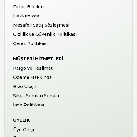
Firma Bilgileri
Hakkımızda
Mesafeli Satış Sözleşmesi
Gizlilik ve Güvenlik Politikası
Çerez Politikası
MÜŞTERI HIZMETLERI
Kargo ve Teslimat
Ödeme Hakkında
Bize Ulaşın
Sıkça Sorulan Sorular
İade Politikası
ÜYELIK
Üye Girişi