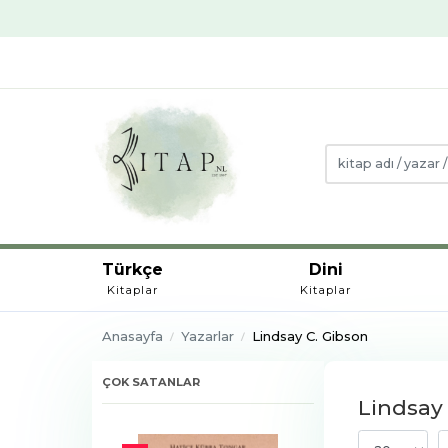
Türkçe
Dini
Kitaplar
Kitaplar
Anasayfa
Yazarlar
Lindsay C. Gibson
ÇOK SATANLAR
Lindsay 