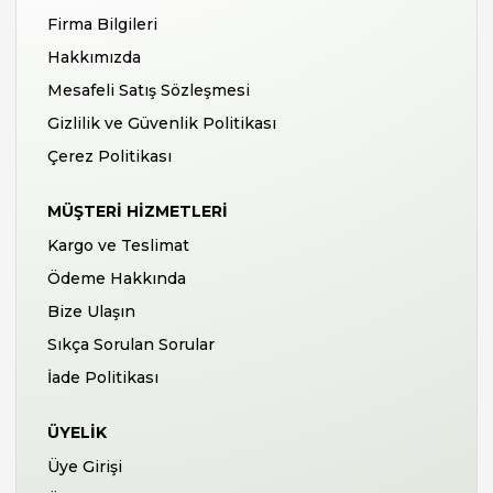
Firma Bilgileri
Hakkımızda
Mesafeli Satış Sözleşmesi
Gizlilik ve Güvenlik Politikası
Çerez Politikası
MÜŞTERI HIZMETLERI
Kargo ve Teslimat
Ödeme Hakkında
Bize Ulaşın
Sıkça Sorulan Sorular
İade Politikası
ÜYELIK
Üye Girişi