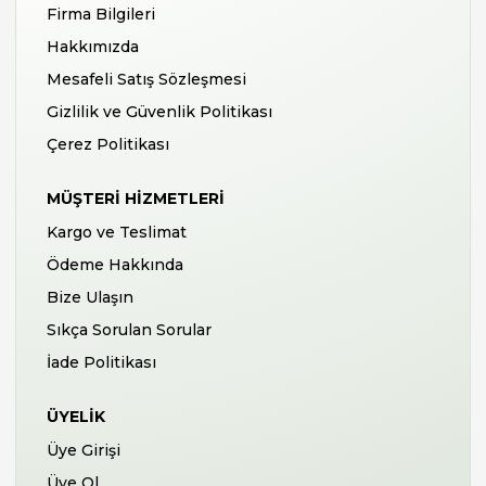
Firma Bilgileri
Hakkımızda
Mesafeli Satış Sözleşmesi
Gizlilik ve Güvenlik Politikası
Çerez Politikası
MÜŞTERI HIZMETLERI
Kargo ve Teslimat
Ödeme Hakkında
Bize Ulaşın
Sıkça Sorulan Sorular
İade Politikası
ÜYELIK
Üye Girişi
Üye Ol