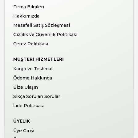
Firma Bilgileri
Hakkımızda
Mesafeli Satış Sözleşmesi
Gizlilik ve Güvenlik Politikası
Çerez Politikası
MÜŞTERI HIZMETLERI
Kargo ve Teslimat
Ödeme Hakkında
Bize Ulaşın
Sıkça Sorulan Sorular
İade Politikası
ÜYELIK
Üye Girişi