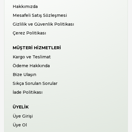
Hakkımızda
Mesafeli Satış Sözleşmesi
Gizlilik ve Güvenlik Politikası
Çerez Politikası
MÜŞTERI HIZMETLERI
Kargo ve Teslimat
Ödeme Hakkında
Bize Ulaşın
Sıkça Sorulan Sorular
İade Politikası
ÜYELIK
Üye Girişi
Üye Ol