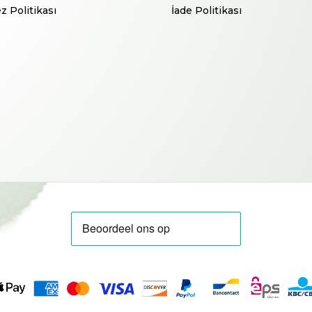
z Politikası
İade Politikası