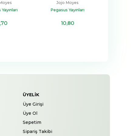
 Moyes
Jojo Moyes
Yayınları
Pegasus Yayınları
,70
10
,80
ÜYELIK
Üye Girişi
Üye Ol
Sepetim
Sipariş Takibi