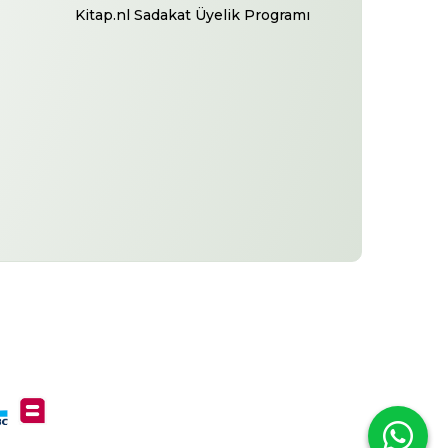
Kitap.nl Sadakat Üyelik Programı
-