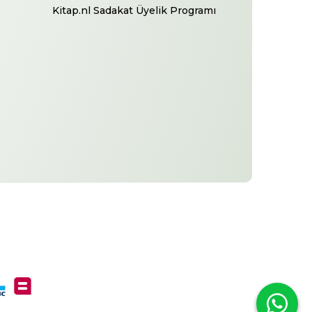
Kitap.nl Sadakat Üyelik Programı
-