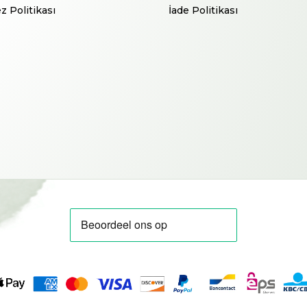
z Politikası
İade Politikası