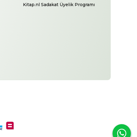
Kitap.nl Sadakat Üyelik Programı
-