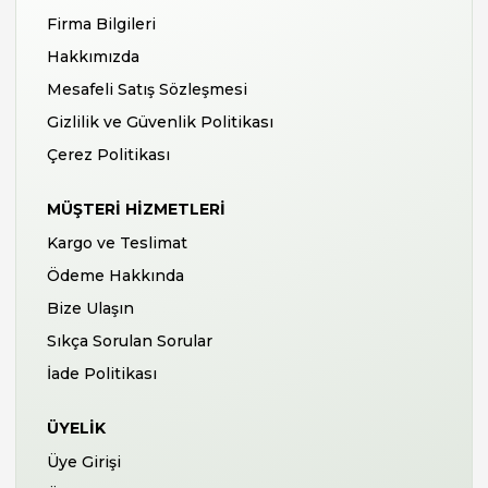
Firma Bilgileri
Hakkımızda
Mesafeli Satış Sözleşmesi
Gizlilik ve Güvenlik Politikası
Çerez Politikası
MÜŞTERI HIZMETLERI
Kargo ve Teslimat
Ödeme Hakkında
Bize Ulaşın
Sıkça Sorulan Sorular
İade Politikası
ÜYELIK
Üye Girişi