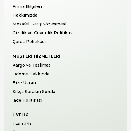
Firma Bilgileri
Hakkımızda
Mesafeli Satış Sözleşmesi
Gizlilik ve Güvenlik Politikası
Çerez Politikası
MÜŞTERI HIZMETLERI
Kargo ve Teslimat
Ödeme Hakkında
Bize Ulaşın
Sıkça Sorulan Sorular
İade Politikası
ÜYELIK
Üye Girişi